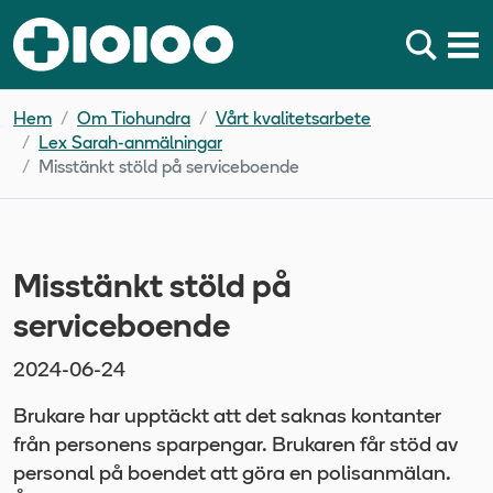
Hem
Om Tiohundra
Vårt kvalitetsarbete
Lex Sarah-anmälningar
Misstänkt stöld på serviceboende
Misstänkt stöld på
serviceboende
2024-06-24
Brukare har upptäckt att det saknas kontanter
från personens sparpengar. Brukaren får stöd av
personal på boendet att göra en polisanmälan.