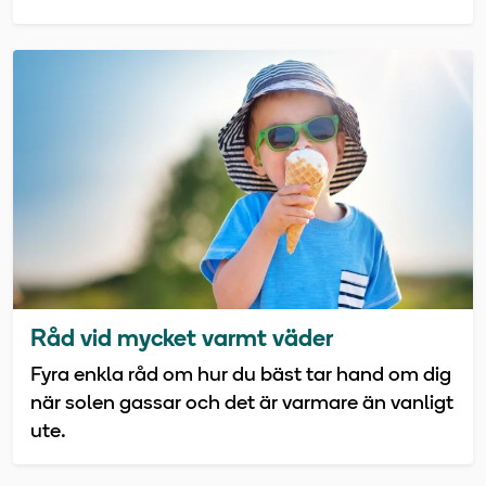
Råd vid mycket varmt väder
Fyra enkla råd om hur du bäst tar hand om dig
när solen gassar och det är varmare än vanligt
ute.