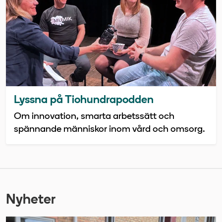
Lyssna på Tiohundrapodden
Om innovation, smarta arbetssätt och
spännande människor inom vård och omsorg.
Nyheter