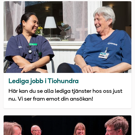
Lediga jobb i Tiohundra
Här kan du se alla lediga tjänster hos oss just
nu. Vi ser fram emot din ansökan!