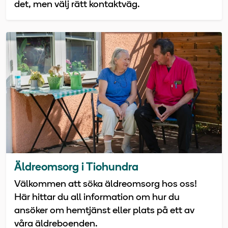
det, men välj rätt kontaktväg.
Äldreomsorg i Tiohundra
Välkommen att söka äldreomsorg hos oss!
Här hittar du all information om hur du
ansöker om hemtjänst eller plats på ett av
våra äldreboenden.