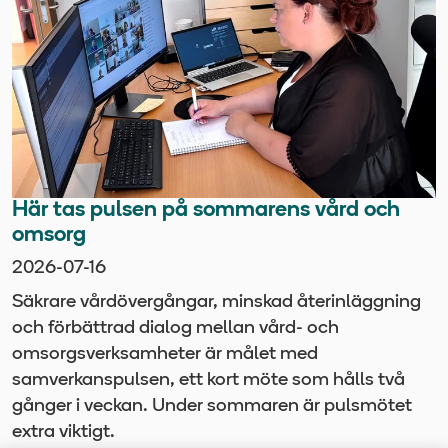
Här tas pulsen på sommarens vård och
omsorg
2026-07-16
Säkrare vårdövergångar, minskad återinläggning
och förbättrad dialog mellan vård- och
omsorgsverksamheter är målet med
samverkanspulsen, ett kort möte som hålls två
gånger i veckan. Under sommaren är pulsmötet
extra viktigt.