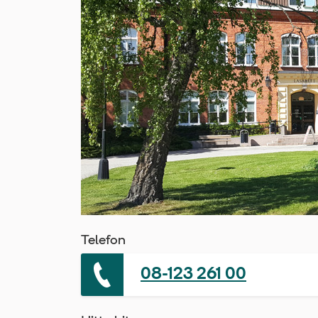
Telefon
08-123 261 00