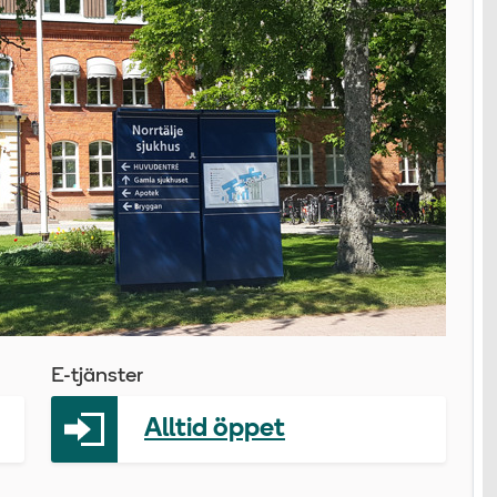
E-tjänster
Alltid öppet