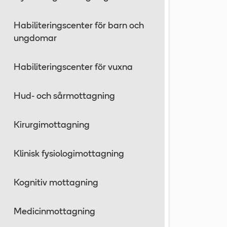
Habiliteringscenter för barn och
ungdomar
Habiliteringscenter för vuxna
Hud- och sårmottagning
Kirurgimottagning
Klinisk fysiologimottagning
Kognitiv mottagning
Medicinmottagning