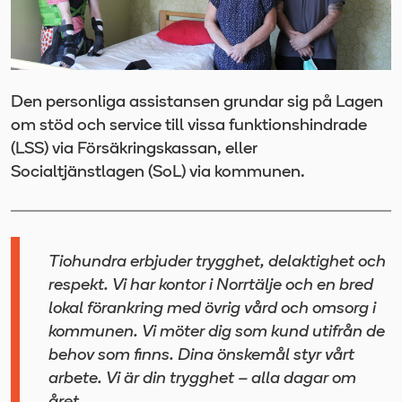
Den personliga assistansen grundar sig på Lagen
om stöd och service till vissa funktionshindrade
(LSS) via Försäkringskassan, eller
Socialtjänstlagen (SoL) via kommunen.
Tiohundra erbjuder trygghet, delaktighet och
respekt. Vi har kontor i Norrtälje och en bred
lokal förankring med övrig vård och omsorg i
kommunen. Vi möter dig som kund utifrån de
behov som finns. Dina önskemål styr vårt
arbete. Vi är din trygghet – alla dagar om