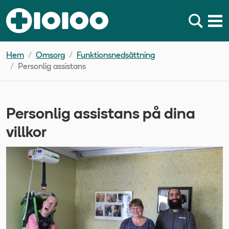
Hem
Omsorg
Funktionsnedsättning
Personlig assistans
Personlig assistans på dina
villkor