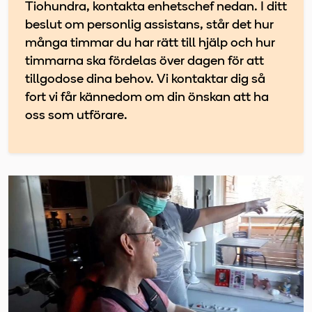
Tiohundra, kontakta enhetschef nedan. I ditt
beslut om personlig assistans, står det hur
många timmar du har rätt till hjälp och hur
timmarna ska fördelas över dagen för att
tillgodose dina behov. Vi kontaktar dig så
fort vi får kännedom om din önskan att ha
oss som utförare.