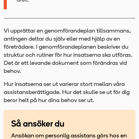
året.
Vi upprättar en genomförandeplan tillsammans,
antingen deltar du själv eller med hjälp av en
företrädare. I genomförandeplanen beskriver du
struktur och rutiner för hur insatserna ska utföras.
Det är ett levande dokument som förändras vid
behov.
Hur insatserna ser ut varierar stort mellan våra
assistansberättigade. Hur det skulle se ut för dig
beror helt på hur dina behov ser ut.
Så ansöker du
Ansökan om personlig assistans görs hos en