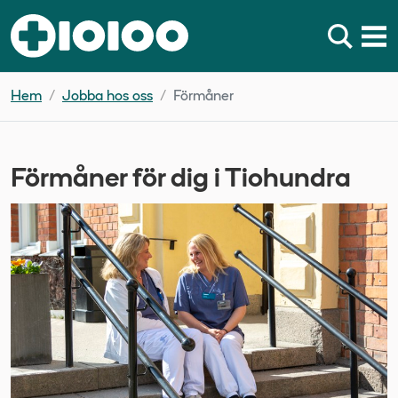
Hem
Jobba hos oss
Förmåner
Förmåner för dig i Tiohundra