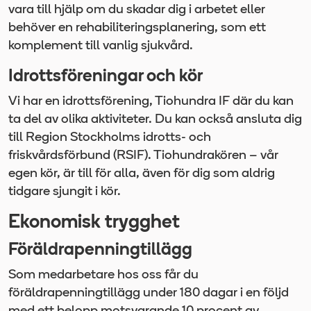
vara till hjälp om du skadar dig i arbetet eller
behöver en rehabiliteringsplanering, som ett
komplement till vanlig sjukvård.
Idrottsföreningar och kör
Vi har en idrottsförening, Tiohundra IF där du kan
ta del av olika aktiviteter. Du kan också ansluta dig
till Region Stockholms idrotts- och
friskvårdsförbund (RSIF). Tiohundrakören – vår
egen kör, är till för alla, även för dig som aldrig
tidgare sjungit i kör.
Ekonomisk trygghet
Föräldrapenningtillägg
Som medarbetare hos oss får du
föräldrapenningtillägg under 180 dagar i en följd