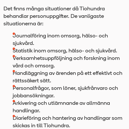
Det finns många situationer då Tiohundra
behandlar personuppgifter. De vanligaste
situationerna är:
Journalföring inom omsorg, hälso- och
sjukvård.
Statistik inom omsorg, hälso- och sjukvård.
Verksamhetsuppföljning och forskning inom
vård och omsorg.
Handläggning av ärenden på ett effektivt och
rättssäkert sätt.
Personalfrågor, som löner, sjukfrånvaro och
jobbansökningar.
Arkivering och utlämnande av allmänna
handlingar.
Diarieföring och hantering av handlingar som
skickas in till Tiohundra.