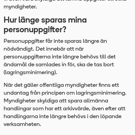
myndigheter.
Hur länge sparas mina
personuppgifter?
Personuppgifter får inte sparas längre än
nödvändigt. Det innebär att när
personuppgifterna inte längre behövs till det
ändamål de samlades in för, ska de tas bort
(lagringsminimering).
När det gäller offentliga myndigheter finns ett
undantag från principen om lagringsminimering.
Myndigheter skyldiga att spara allmänna
handlingar som har ett arkivvärde, även efter att
handlingarna inte längre behövs i den löpande
verksamheten.