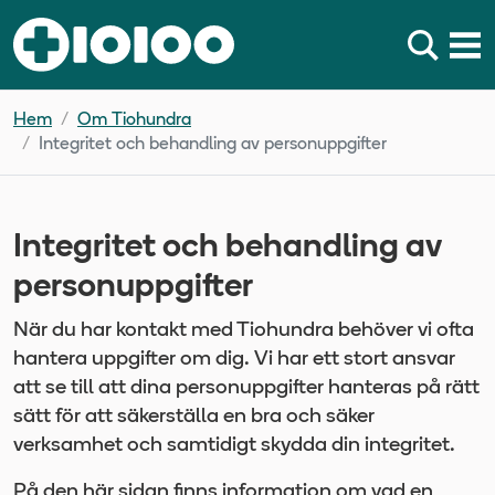
Hem
Om Tiohundra
Integritet och behandling av personuppgifter
Integritet och behandling av
personuppgifter
När du har kontakt med Tiohundra behöver vi ofta
hantera uppgifter om dig. Vi har ett stort ansvar
att se till att dina personuppgifter hanteras på rätt
sätt för att säkerställa en bra och säker
verksamhet och samtidigt skydda din integritet.
På den här sidan finns information om vad en