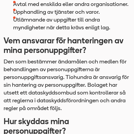
Avtal med enskilda eller andra organisationer.
Upphandling av tjänster och varor.
Utlämnande av uppgifter till andra
myndigheter när detta krävs enligt lag.
Vem ansvarar för hanteringen av
mina personuppgifter?
Den som bestämmer ändamålen och medlen för
behandlingen av personuppgifterna är
personuppgiftsansvarig. Tiohundra är ansvarig för
sin hantering av personuppgifter. Bolaget har
utsett ett dataskyddsombud som kontrollerar så
att reglerna i dataskyddsförordningen och andra
regler på området följs.
Hur skyddas mina
personuppgifter?