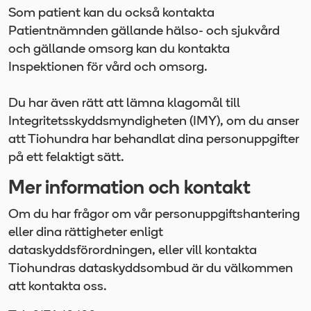
Som patient kan du också kontakta
Patientnämnden gällande hälso- och sjukvård
och gällande omsorg kan du kontakta
Inspektionen för vård och omsorg.
Du har även rätt att lämna klagomål till
Integritetsskyddsmyndigheten (IMY), om du anser
att Tiohundra har behandlat dina personuppgifter
på ett felaktigt sätt.
Mer information och kontakt
Om du har frågor om vår personuppgiftshantering
eller dina rättigheter enligt
dataskyddsförordningen, eller vill kontakta
Tiohundras dataskyddsombud är du välkommen
att kontakta oss.