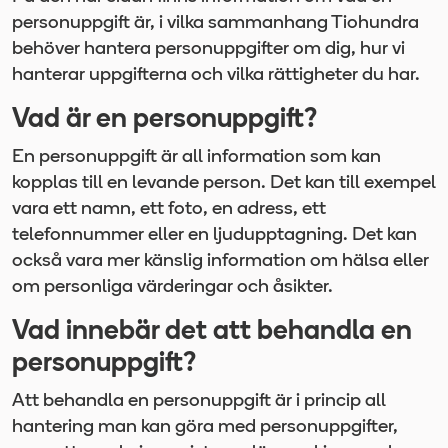
personuppgift är, i vilka sammanhang Tiohundra
behöver hantera personuppgifter om dig, hur vi
hanterar uppgifterna och vilka rättigheter du har.
Vad är en personuppgift?
En personuppgift är all information som kan
kopplas till en levande person. Det kan till exempel
vara ett namn, ett foto, en adress, ett
telefonnummer eller en ljudupptagning. Det kan
också vara mer känslig information om hälsa eller
om personliga värderingar och åsikter.
Vad innebär det att behandla en
personuppgift?
Att behandla en personuppgift är i princip all
hantering man kan göra med personuppgifter,