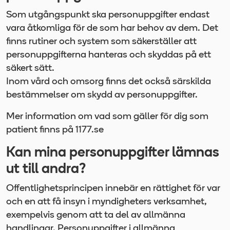
Som utgångspunkt ska personuppgifter endast
vara åtkomliga för de som har behov av dem. Det
finns rutiner och system som säkerställer att
personuppgifterna hanteras och skyddas på ett
säkert sätt.
Inom vård och omsorg finns det också särskilda
bestämmelser om skydd av personuppgifter.
Mer information om vad som gäller för dig som
patient finns på 1177.se
Kan mina personuppgifter lämnas
ut till andra?
Offentlighetsprincipen innebär en rättighet för var
och en att få insyn i myndigheters verksamhet,
exempelvis genom att ta del av allmänna
handlingar. Personuppgifter i allmänna