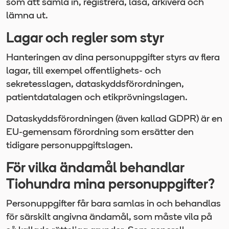
som att samla in, registrera, läsa, arkivera och
lämna ut.
Lagar och regler som styr
Hanteringen av dina personuppgifter styrs av flera
lagar, till exempel offentlighets- och
sekretesslagen, dataskyddsförordningen,
patientdatalagen och etikprövningslagen.
Dataskyddsförordningen (även kallad GDPR) är en
EU-gemensam förordning som ersätter den
tidigare personuppgiftslagen.
För vilka ändamål behandlar
Tiohundra mina personuppgifter?
Personuppgifter får bara samlas in och behandlas
för särskilt angivna ändamål, som måste vila på