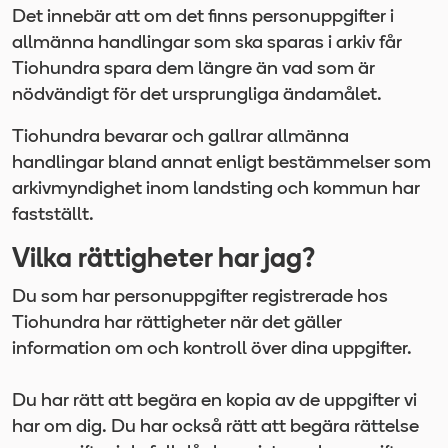
Det innebär att om det finns personuppgifter i
allmänna handlingar som ska sparas i arkiv får
Tiohundra spara dem längre än vad som är
nödvändigt för det ursprungliga ändamålet.
Tiohundra bevarar och gallrar allmänna
handlingar bland annat enligt bestämmelser som
arkivmyndighet inom landsting och kommun har
fastställt.
Vilka rättigheter har jag?
Du som har personuppgifter registrerade hos
Tiohundra har rättigheter när det gäller
information om och kontroll över dina uppgifter.
Du har rätt att begära en kopia av de uppgifter vi
har om dig. Du har också rätt att begära rättelse