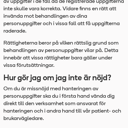
av uppgifter i de fall då de registrerade uppgifterna
inte skulle vara korrekta. Vidare finns en rätt att
invända mot behandlingen av dina
personuppgifter och i vissa fall att få uppgifterna
raderade.
Rättigheterna beror på vilken rättslig grund som
behandlingen av personuppgifter vilar på. Detta
innebär att vissa rättigheter bara gäller under
vissa förutsättningar.
Hur gör jag om jag inte är nöjd?
Om du är missnöjd med hanteringen av
personuppgifter ska du i första hand vända dig
direkt till den verksamhet som ansvarat för
hanteringen och i andra hand till vår patient- och
brukarvägledare.