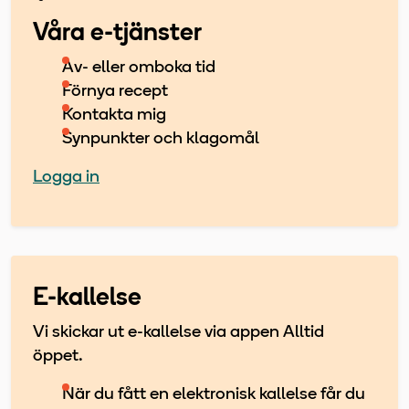
Våra e-tjänster
Av- eller omboka tid
Förnya recept
Kontakta mig
Synpunkter och klagomål
Logga in
E-kallelse
Vi skickar ut e-kallelse via appen Alltid
öppet.
När du fått en elektronisk kallelse får du