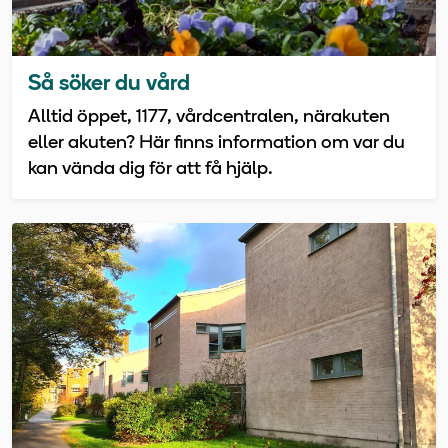
Så söker du vård
Alltid öppet, 1177, vårdcentralen, närakuten
eller akuten? Här finns information om var du
kan vända dig för att få hjälp.