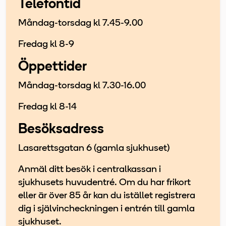
Telefontid
Måndag-torsdag kl 7.45-9.00
Fredag kl 8-9
Öppettider
Måndag-torsdag kl 7.30-16.00
Fredag kl 8-14
Besöksadress
Lasarettsgatan 6 (gamla sjukhuset)
Anmäl ditt besök i centralkassan i
sjukhusets huvudentré. Om du har frikort
eller är över 85 år kan du istället registrera
dig i självincheckningen i entrén till gamla
sjukhuset.