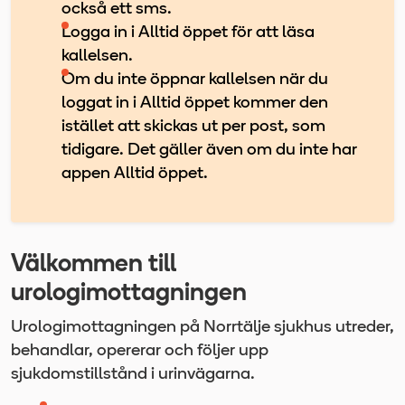
också ett sms.
Logga in i Alltid öppet för att läsa
kallelsen.
Om du inte öppnar kallelsen när du
loggat in i Alltid öppet kommer den
istället att skickas ut per post, som
tidigare. Det gäller även om du inte har
appen Alltid öppet.
Välkommen till
urologimottagningen
Urologimottagningen på Norrtälje sjukhus utreder,
behandlar, opererar och följer upp
sjukdomstillstånd i urinvägarna.