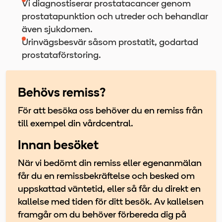
Vi diagnostiserar prostatacancer genom
prostatapunktion och utreder och behandlar
även sjukdomen.
Urinvägsbesvär såsom prostatit, godartad
prostataförstoring.
Behövs remiss?
För att besöka oss behöver du en remiss från
till exempel din vårdcentral.
Innan besöket
När vi bedömt din remiss eller egenanmälan
får du en remissbekräftelse och besked om
uppskattad väntetid, eller så får du direkt en
kallelse med tiden för ditt besök. Av kallelsen
framgår om du behöver förbereda dig på