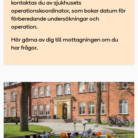
kontaktas du av sjukhusets
operationskoordinator, som bokar datum för
förberedande undersökningar och
operation.
Hör gärna av dig till mottagningen om du
har frågor.