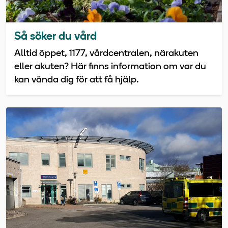
Så söker du vård
Alltid öppet, 1177, vårdcentralen, närakuten
eller akuten? Här finns information om var du
kan vända dig för att få hjälp.