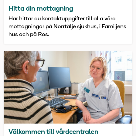
Hitta din mottagning
Här hittar du kontaktuppgifter till alla våra
mottagningar på Norrtälje sjukhus, i Familjens
hus och på Ros.
Välkommen till vårdcentralen