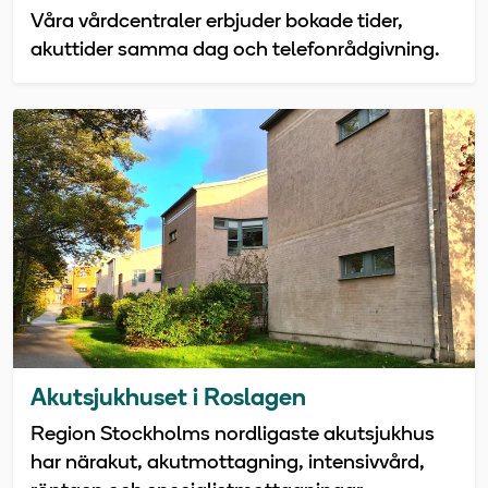
Våra vårdcentraler erbjuder bokade tider,
akuttider samma dag och telefonrådgivning.
Akutsjukhuset i Roslagen
Region Stockholms nordligaste akutsjukhus
har närakut, akutmottagning, intensivvård,