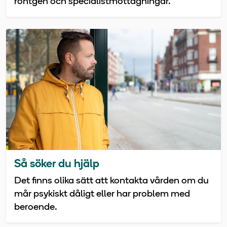
röntgen och specialistmottagningar.
Så söker du hjälp
Det finns olika sätt att kontakta vården om du
mår psykiskt dåligt eller har problem med
beroende.