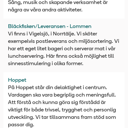
Sång, musik och skapande verksamhet är
några av våra andra aktiviteter.
Bläckfisken/Leveransen - Lommen
Vi finns i Vigelsjö, i Norrtälje. Vi sköter
exempelvis postleverans och miljösortering. Vi
har ett eget litet bageri och serverar mat i vår
lunchservering. Här finns också möjlighet till
sinnesstimulering i olika former.
Hoppet
På Hoppet står din delaktighet i centrum.
Vardagen ska vara begriplig och meningsfull.
Att förstå och kunna göra sig förstådd är
viktigt för både trivsel, trygghet och personlig
utveckling. Vi tar tillsammans fram stöd som
passar dig.