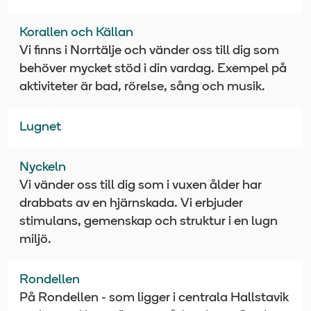
Korallen och Källan
Vi finns i Norrtälje och vänder oss till dig som
behöver mycket stöd i din vardag. Exempel på
aktiviteter är bad, rörelse, sång och musik.
Lugnet
Nyckeln
Vi vänder oss till dig som i vuxen ålder har
drabbats av en hjärnskada. Vi erbjuder
stimulans, gemenskap och struktur i en lugn
miljö.
Rondellen
På Rondellen - som ligger i centrala Hallstavik