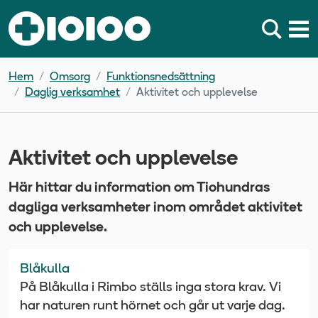
Hem
Omsorg
Funktionsnedsättning
Daglig verksamhet
Aktivitet och upplevelse
Aktivitet och upplevelse
Här hittar du information om Tiohundras
dagliga verksamheter inom området aktivitet
och upplevelse.
Blåkulla
På Blåkulla i Rimbo ställs inga stora krav. Vi
har naturen runt hörnet och går ut varje dag.