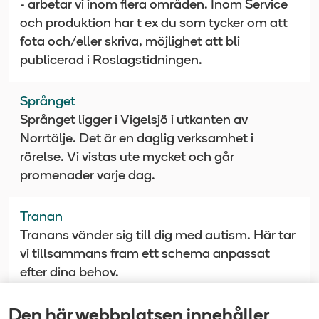
- arbetar vi inom flera områden. Inom Service
och produktion har t ex du som tycker om att
fota och/eller skriva, möjlighet att bli
publicerad i Roslagstidningen.
Språnget
Språnget ligger i Vigelsjö i utkanten av
Norrtälje. Det är en daglig verksamhet i
rörelse. Vi vistas ute mycket och går
promenader varje dag.
Tranan
Tranans vänder sig till dig med autism. Här tar
vi tillsammans fram ett schema anpassat
efter dina behov.
Den här webbplatsen innehåller