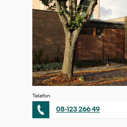
Telefon
08-123 266 49