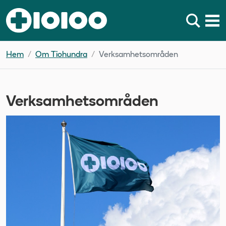
Hem
Om Tiohundra
Verksamhetsområden
Verksamhetsområden