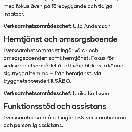
med fokus även på förebyggande och tidiga
insatser.
Verksamhetsområdeschef:
Ulla Andersson
Hemtjänst och omsorgsboende
I verksamhetsområdet ingår vård- och
omsorgsboenden samt hemtjänst. Fokus för
verksamhetsområdet är att våra äldre ska känna
sig trygga hemma – från hemtjänst, via
trygghetsboende till SÄBO.
Verksamhetsområdeschef:
Ulrika Karlsson
Funktionsstöd och assistans
I verksamhetsområdet ingår LSS-verksamheterna
och personlig assistans.