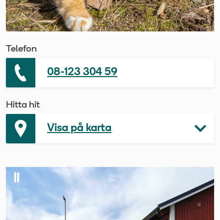
Telefon
08-123 304 59
Hitta hit
Visa på karta