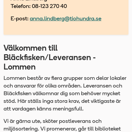
Telefon: 08-123 270 40
E-post:
anna.lindberg@tiohundra.se
Välkommen till
Bläckfisken/Leveransen -
Lommen
Lommen består av flera grupper som delar lokaler
och ansvarar för olika områden. Leveransen och
Bläckfisken välkomnar dig som behöver mycket
stöd. Här ställs inga stora krav, det viktigaste är
att vardagen känns meningsfull.
Vi är gärna ute, sköter postleverans och
miljösortering. Vi promenerar, går till biblioteket