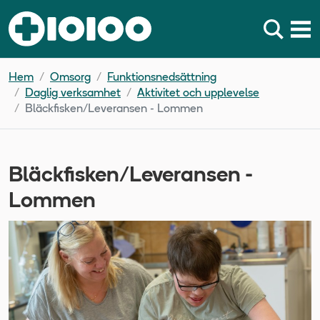
Hem
Omsorg
Funktionsnedsättning
Daglig verksamhet
Aktivitet och upplevelse
Bläckfisken/Leveransen - Lommen
Bläckfisken/Leveransen -
Lommen