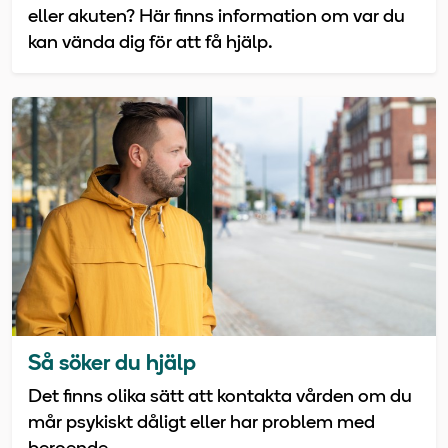
eller akuten? Här finns information om var du
kan vända dig för att få hjälp.
Så söker du hjälp
Det finns olika sätt att kontakta vården om du
mår psykiskt dåligt eller har problem med