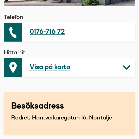
Telefon
0176-716 72
Hitta hit
Visa på karta
Besöksadress
Rodret, Hantverkaregatan 16, Norrtälje