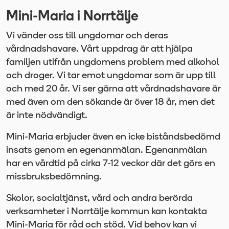
Mini-Maria i Norrtälje
Vi vänder oss till ungdomar och deras
vårdnadshavare. Vårt uppdrag är att hjälpa
familjen utifrån ungdomens problem med alkohol
och droger. Vi tar emot ungdomar som är upp till
och med 20 år. Vi ser gärna att vårdnadshavare är
med även om den sökande är över 18 år, men det
är inte nödvändigt.
Mini-Maria erbjuder även en icke biståndsbedömd
insats genom en egenanmälan. Egenanmälan
har en vårdtid på cirka 7-12 veckor där det görs en
missbruksbedömning.
Skolor, socialtjänst, vård och andra berörda
verksamheter i Norrtälje kommun kan kontakta
Mini-Maria för råd och stöd. Vid behov kan vi