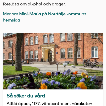
föreläsa om alkohol och droger.
Mer om Mini-Maria på Norrtälje kommuns
hemsida
Så söker du vård
Alltid öppet, 1177, vårdcentralen, närakuten