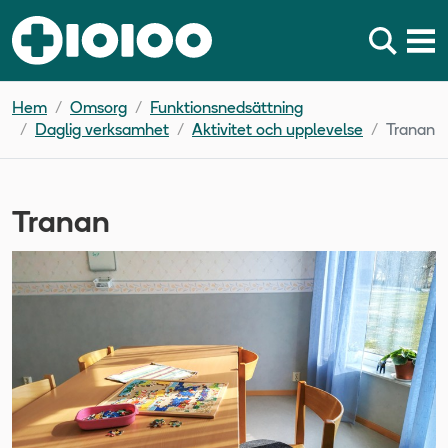
Hem
Omsorg
Funktionsnedsättning
Daglig verksamhet
Aktivitet och upplevelse
Tranan
Tranan