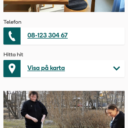
Telefon
08-123 304 67
Hitta hit
Visa på karta