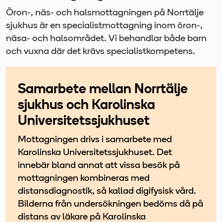
Öron-, näs- och halsmottagningen på Norrtälje
sjukhus är en specialistmottagning inom öron-,
näsa- och halsområdet. Vi behandlar både barn
och vuxna där det krävs specialistkompetens.
Samarbete mellan Norrtälje
sjukhus och Karolinska
Universitetssjukhuset
Mottagningen drivs i samarbete med
Karolinska Universitetssjukhuset. Det
innebär bland annat att vissa besök på
mottagningen kombineras med
distansdiagnostik, så kallad digifysisk vård.
Bilderna från undersökningen bedöms då på
distans av läkare på Karolinska