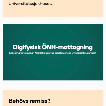
Universitetssjukhuset.
Behövs remiss?