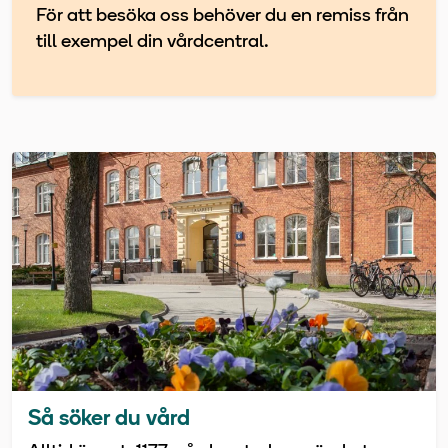
För att besöka oss behöver du en remiss från
till exempel din vårdcentral.
Så söker du vård