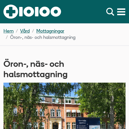
Hem
Vård
Mottagningar
Öron-, näs- och halsmottagning
Öron-, näs- och
halsmottagning