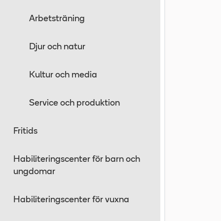
Arbetsträning
Djur och natur
Kultur och media
Service och produktion
Fritids
Habiliteringscenter för barn och
ungdomar
Habiliteringscenter för vuxna