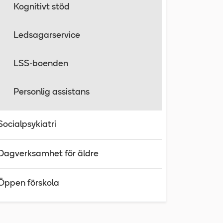
Kognitivt stöd
Ledsagarservice
LSS-boenden
Personlig assistans
Socialpsykiatri
Dagverksamhet för äldre
Öppen förskola