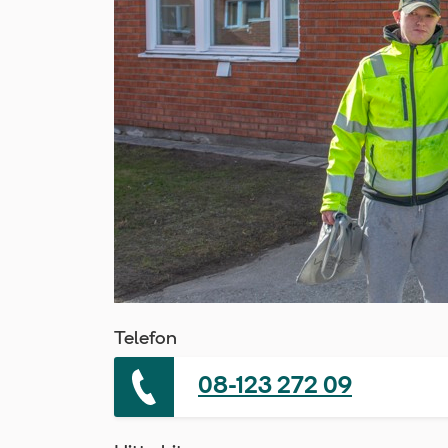
Telefon
08-123 272 09