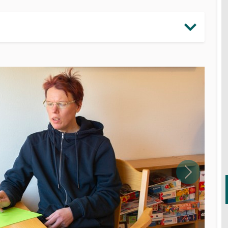
Nästa