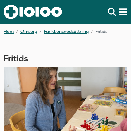
Hem
Omsorg
Funktionsnedsättning
Fritids
Fritids