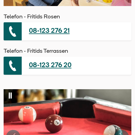
Telefon - Fritids Rosen
08-123 276 21
Telefon - Fritids Terrassen
08-123 276 20