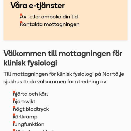
Våra e-tjänster
Av- eller omboka din tid
Kontakta mottagningen
Välkommen till mottagningen för
klinisk fysiologi
Till mottagningen för klinisk fysiologi på Norrtälje
sjukhus är du välkommen för utredning av
hjärta och kärl
hjärtsvikt
högt blodtryck
kärlkramp
lungfunktion