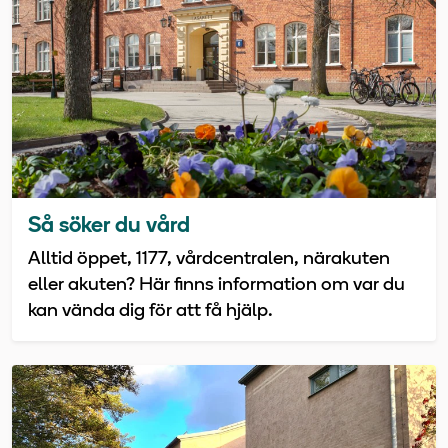
Så söker du vård
Alltid öppet, 1177, vårdcentralen, närakuten
eller akuten? Här finns information om var du
kan vända dig för att få hjälp.