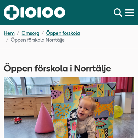
Hem
Omsorg
Öppen förskola
Öppen förskola Norrtälje
Öppen förskola i Norrtälje