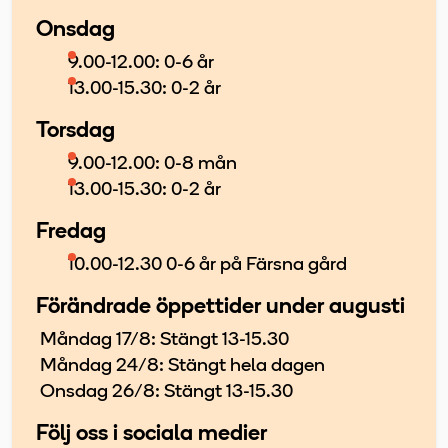
Onsdag
9.00-12.00: 0-6 år
13.00-15.30: 0-2 år
Torsdag
9.00-12.00: 0-8 mån
13.00-15.30: 0-2 år
Fredag
10.00-12.30 0-6 år på Färsna gård
Förändrade öppettider under augusti
Måndag 17/8: Stängt 13-15.30
Måndag 24/8: Stängt hela dagen
Onsdag 26/8: Stängt 13-15.30
Följ oss i sociala medier