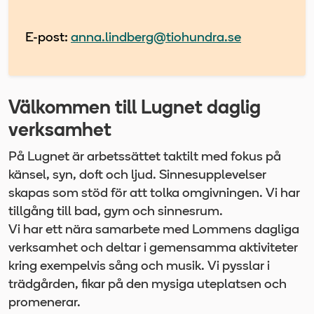
E-post:
anna.lindberg@tiohundra.se
Välkommen till Lugnet daglig
verksamhet
På Lugnet är arbetssättet taktilt med fokus på
känsel, syn, doft och ljud. Sinnesupplevelser
skapas som stöd för att tolka omgivningen. Vi har
tillgång till bad, gym och sinnesrum.
Vi har ett nära samarbete med Lommens dagliga
verksamhet och deltar i gemensamma aktiviteter
kring exempelvis sång och musik. Vi pysslar i
trädgården, fikar på den mysiga uteplatsen och
promenerar.