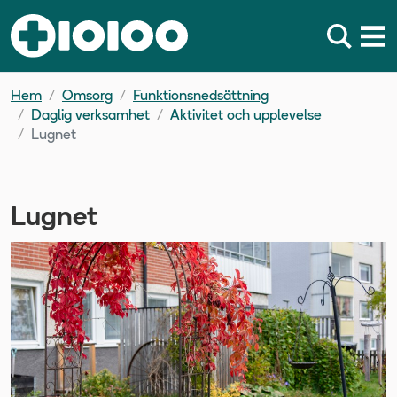
Hem
Omsorg
Funktionsnedsättning
Daglig verksamhet
Aktivitet och upplevelse
Lugnet
Lugnet