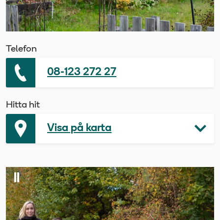
Telefon
08-123 272 27
Hitta hit
Visa på karta