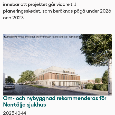
innebär att projektet går vidare till
planeringsskedet, som beräknas pågå under 2026
och 2027.
Om- och nybyggnad rekommenderas för
Norrtälje sjukhus
2025-10-14