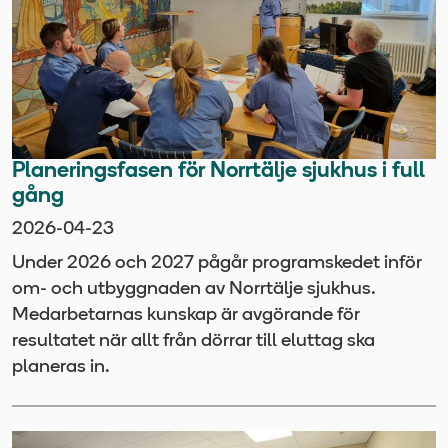
Planeringsfasen för Norrtälje sjukhus i full
gång
2026-04-23
Under 2026 och 2027 pågår programskedet inför
om- och utbyggnaden av Norrtälje sjukhus.
Medarbetarnas kunskap är avgörande för
resultatet när allt från dörrar till eluttag ska
planeras in.