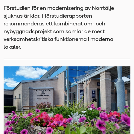
Förstudien för en modernisering av Norrtälje
sjukhus är klar. I förstudierapporten
rekommenderas ett kombinerat om- och
nybyggnadsprojekt som samlar de mest
verksamhetskritiska funktionerna i moderna
lokaler.