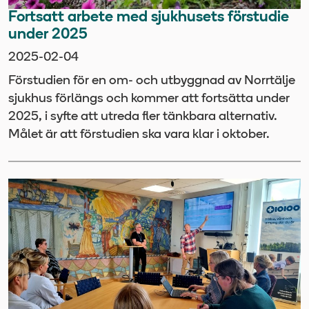
Fortsatt arbete med sjukhusets förstudie
under 2025
2025-02-04
Förstudien för en om- och utbyggnad av Norrtälje
sjukhus förlängs och kommer att fortsätta under
2025, i syfte att utreda fler tänkbara alternativ.
Målet är att förstudien ska vara klar i oktober.