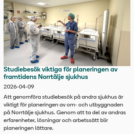
Studiebesök viktiga för planeringen av
framtidens Norrtälje sjukhus
2026-04-09
Att genomföra studiebesök på andra sjukhus är
viktigt för planeringen av om- och utbyggnaden
på Norrtälje sjukhus. Genom att ta del av andras
erfarenheter, lösningar och arbetssätt blir
planeringen lättare.