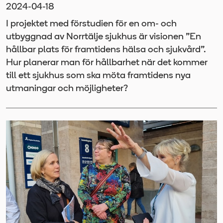
2024-04-18
I projektet med förstudien för en om- och
utbyggnad av Norrtälje sjukhus är visionen ”En
hållbar plats för framtidens hälsa och sjukvård”.
Hur planerar man för hållbarhet när det kommer
till ett sjukhus som ska möta framtidens nya
utmaningar och möjligheter?