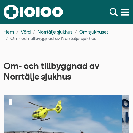
Hem
Vård
Norrtälje sjukhus
Om sjukhuset
Om- och tillbyggnad av Norrtälje sjukhus
Om- och tillbyggnad av
Norrtälje sjukhus