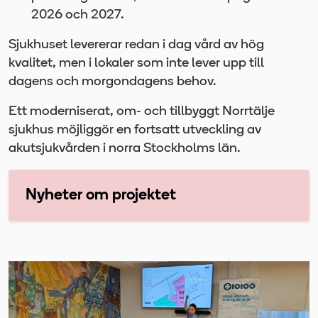
2026 och 2027.
Sjukhuset levererar redan i dag vård av hög
kvalitet, men i lokaler som inte lever upp till
dagens och morgondagens behov.
Ett moderniserat, om- och tillbyggt Norrtälje
sjukhus möjliggör en fortsatt utveckling av
akutsjukvården i norra Stockholms län.
Nyheter om projektet