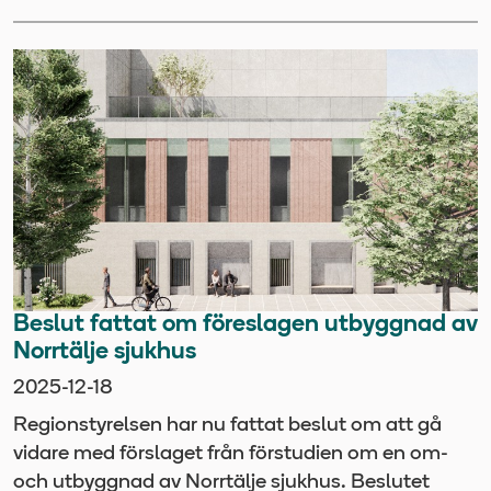
Beslut fattat om föreslagen utbyggnad av
Norrtälje sjukhus
2025-12-18
Regionstyrelsen har nu fattat beslut om att gå
vidare med förslaget från förstudien om en om-
och utbyggnad av Norrtälje sjukhus. Beslutet