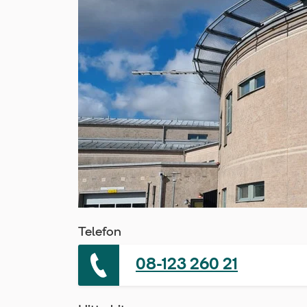
Telefon
08-123 260 21