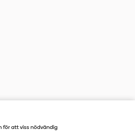
h för att viss nödvändig