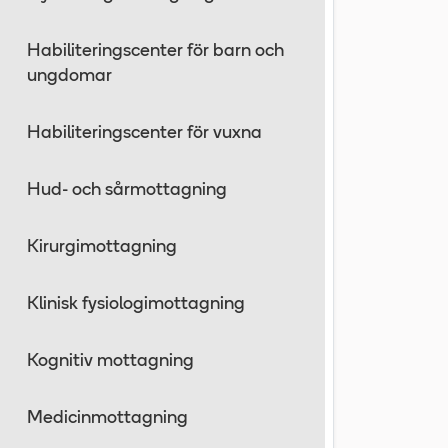
Habiliteringscenter för barn och
ungdomar
Habiliteringscenter för vuxna
Hud- och sårmottagning
Kirurgimottagning
Klinisk fysiologimottagning
Kognitiv mottagning
Medicinmottagning