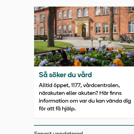
Så söker du vård
Alltid öppet, 1177, vårdcentralen,
närakuten eller akuten? Här finns
information om var du kan vända dig
för att få hjälp.