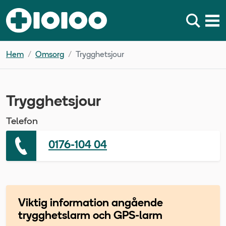
Hem
Omsorg
Trygghetsjour
Trygghetsjour
Telefon
0176-104 04
Viktig information angående
trygghetslarm och GPS-larm