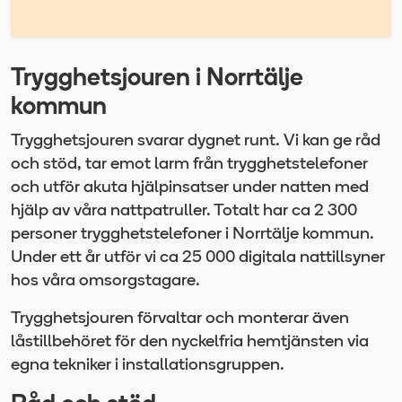
Trygghetsjouren i Norrtälje
kommun
Trygghetsjouren svarar dygnet runt. Vi kan ge råd
och stöd, tar emot larm från trygghetstelefoner
och utför akuta hjälpinsatser under natten med
hjälp av våra nattpatruller. Totalt har ca 2 300
personer trygghetstelefoner i Norrtälje kommun.
Under ett år utför vi ca 25 000 digitala nattillsyner
hos våra omsorgstagare.
Trygghetsjouren förvaltar och monterar även
låstillbehöret för den nyckelfria hemtjänsten via
egna tekniker i installationsgruppen.