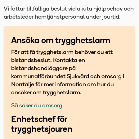
Vi fattar tillfälliga beslut vid akuta hjälpbehov och
arbetsleder hemtjänstpersonal under jourtid.
Ansöka om trygghetslarm
För att få trygghetslarm behöver du ett
biståndsbeslut. Kontakta en
biståndshandläggare på
kommunalförbundet Sjukvård och omsorg i
Norrtälje för mer information om hur du
ansöker om trygghetslarm.
Så söker du omsorg
Enhetschef för
trygghetsjouren