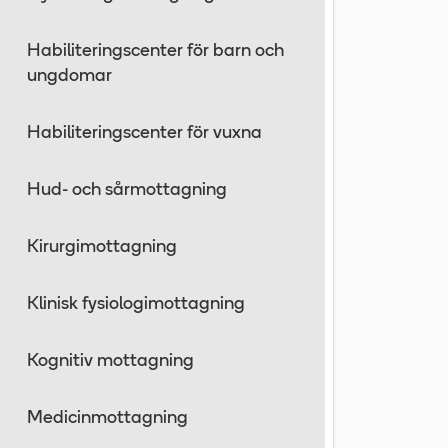
Habiliteringscenter för barn och
ungdomar
Habiliteringscenter för vuxna
Hud- och sårmottagning
Kirurgimottagning
Klinisk fysiologimottagning
Kognitiv mottagning
Medicinmottagning