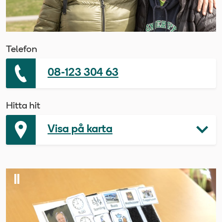
Telefon
08-123 304 63
Hitta hit
Visa på karta