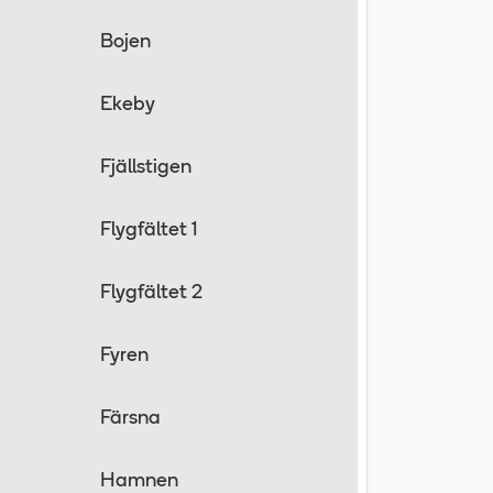
Bojen
Ekeby
Fjällstigen
Flygfältet 1
Flygfältet 2
Fyren
Färsna
Hamnen