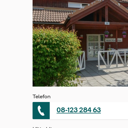
Telefon
08-123 284 63