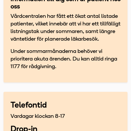
oss
Vårdcentralen har fått ett ökat antal listade
patienter, vilket innebär att vi har ett tillfälligt
listningstak under sommaren, samt längre
väntetider för planerade läkarbesök.
Under sommarmånaderna behöver vi
prioritera akuta ärenden. Du kan alltid ringa
1177 för rådgivning.
Telefontid
Vardagar klockan 8-17
Drop-in