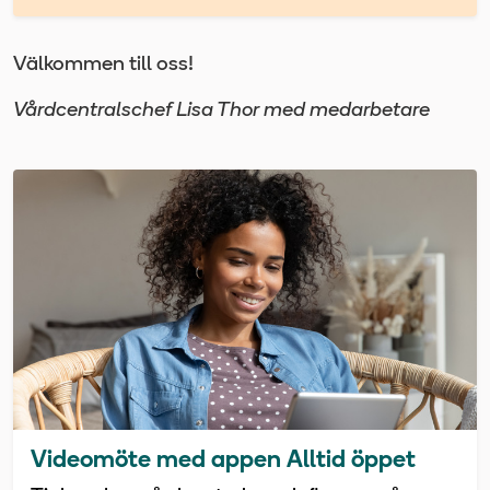
Välkommen till oss!
Vårdcentralschef Lisa Thor med medarbetare
Videomöte med appen Alltid öppet