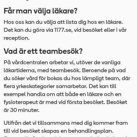
Får man välja läkare?
Hos oss kan du välja att lista dig hos en läkare.
Det kan du göra via 1177.se, vid besöket eller i vår
reception.
Vad är ett teambesök?
På vårdcentralen arbetar vi, utöver de vanliga
läkartiderna, med teambesök. Beroende på vad
du söker vård för bokas du hos lämpligt team, där
flera yrkeskategorier samarbetar. Det kan till
exempel handla om att både en läkare och en
fysioterapeut är med vid första besöket. Besöket
är 30 minuter.
Utifrån det vi tillsammans med dig kommer fram
till vid besöket skapas en behandlingsplan.