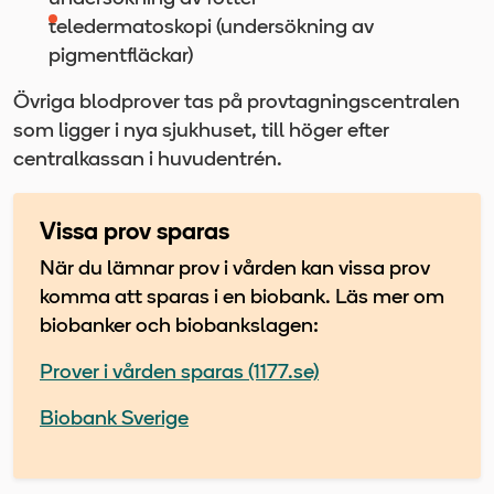
teledermatoskopi (undersökning av
pigmentfläckar)
Övriga blodprover tas på provtagningscentralen
som ligger i nya sjukhuset, till höger efter
centralkassan i huvudentrén.
Vissa prov sparas
När du lämnar prov i vården kan vissa prov
komma att sparas i en biobank. Läs mer om
biobanker och biobankslagen:
Prover i vården sparas (1177.se)
Biobank Sverige