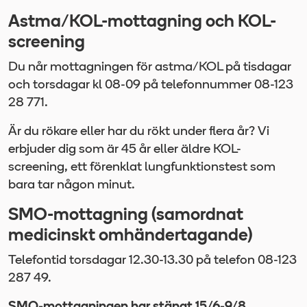
Astma/KOL-mottagning och KOL-
screening
Du når mottagningen för astma/KOL på tisdagar
och torsdagar kl 08-09 på telefonnummer 08-123
28 771.
Är du rökare eller har du rökt under flera år? Vi
erbjuder dig som är 45 år eller äldre KOL-
screening, ett förenklat lungfunktionstest som
bara tar någon minut.
SMO-mottagning (samordnat
medicinskt omhändertagande)
Telefontid torsdagar 12.30-13.30 på telefon 08-123
287 49.