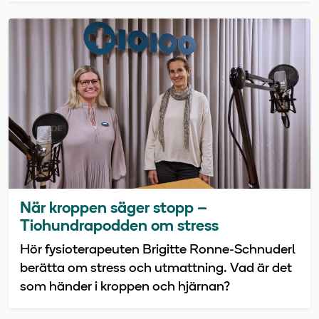
När kroppen säger stopp –
Tiohundrapodden om stress
Hör fysioterapeuten Brigitte Ronne-Schnuderl
berätta om stress och utmattning. Vad är det
som händer i kroppen och hjärnan?