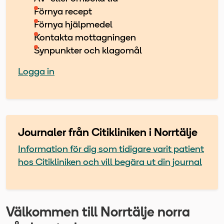
Förnya recept
Förnya hjälpmedel
Kontakta mottagningen
Synpunkter och klagomål
Logga in
Journaler från Citikliniken i Norrtälje
Information för dig som tidigare varit patient
hos Citikliniken och vill begära ut din journal
Välkommen till Norrtälje norra