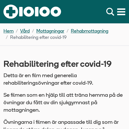
Hem
Vård
Mottagningar
Rehabmottagning
Rehabilitering efter covid-19
Rehabilitering efter covid-19
Detta är en film med generella
rehabiliteringsövningar efter covid-19.
Se filmen som en hjälp till att träna hemma på de
övningar du fått av din sjukgymnast på
mottagningen.
Övningarna i filmen är anpassade till dig som är