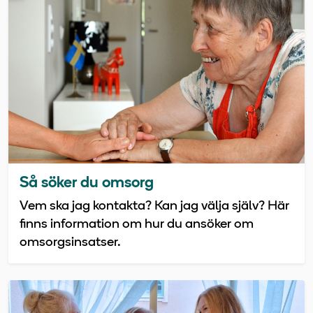
Så söker du omsorg
Vem ska jag kontakta? Kan jag välja själv? Här
finns information om hur du ansöker om
omsorgsinsatser.