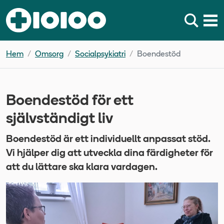
Hem
Omsorg
Socialpsykiatri
Boendestöd
Boendestöd för ett
självständigt liv
Boendestöd är ett individuellt anpassat stöd.
Vi hjälper dig att utveckla dina färdigheter för
att du lättare ska klara vardagen.