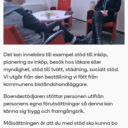
Det kan innebära till exempel stöd till inköp,
planering av inköp, besök hos läkare eller
myndighet, stöd till tvätt, städning, socialt stöd.
Vi utgår från den beställning vi fått från
kommunens biståndshandläggare.
Boendestödjaren stöttar personen utifrån
personens egna förutsättningar så denne kan
känna sig trygg och framgångsrik.
Målsättningen är att du med stöd ska kunna bo