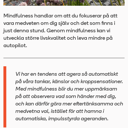
Mindfulness handlar om att du fokuserar på att
vara medveten om dig själv och det som finns i
just denna stund. Genom mindfulness kan vi
utveckla större livskvalitet och leva mindre på
autopilot.
Vi har en tendens att agera så automatiskt
på våra tankar, känslor och kroppsensationer.
Med mindfulness blir du mer uppmärksam
på att observera vad som händer med dig,
och kan därför göra mer eftertänksamma och
medvetna val, istället för att hamna i
automatiska, impulsstyrda ageranden.