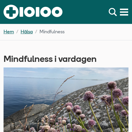
Hem
Hälsa
Mindfulness
Mindfulness i vardagen