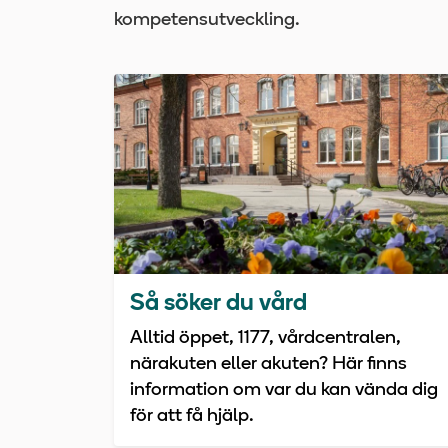
kompetensutveckling.
Så söker du vård
Alltid öppet, 1177, vårdcentralen,
närakuten eller akuten? Här finns
information om var du kan vända dig
för att få hjälp.