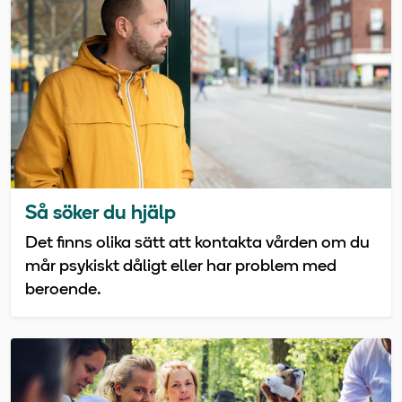
Så söker du hjälp
Det finns olika sätt att kontakta vården om du
mår psykiskt dåligt eller har problem med
beroende.