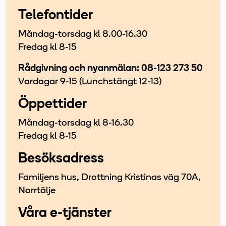
Telefontider
Måndag-torsdag kl 8.00-16.30
Fredag kl 8-15
Rådgivning och nyanmälan: 08-123 273 50
Vardagar 9-15 (Lunchstängt 12-13)
Öppettider
Måndag-torsdag kl 8-16.30
Fredag kl 8-15
Besöksadress
Familjens hus, Drottning Kristinas väg 70A,
Norrtälje
Våra e-tjänster