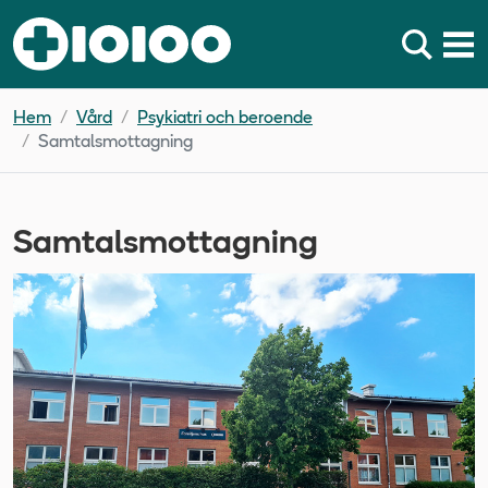
Hem
Vård
Psykiatri och beroende
Samtalsmottagning
Samtalsmottagning