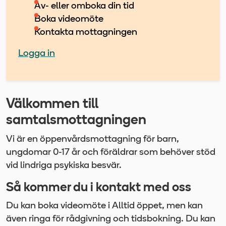
Av- eller omboka din tid
Boka videomöte
Kontakta mottagningen
Logga in
Välkommen till
samtalsmottagningen
Vi är en öppenvårdsmottagning för barn,
ungdomar 0-17 år och föräldrar som behöver stöd
vid lindriga psykiska besvär.
Så kommer du i kontakt med oss
Du kan boka videomöte i Alltid öppet, men kan
även ringa för rådgivning och tidsbokning. Du kan