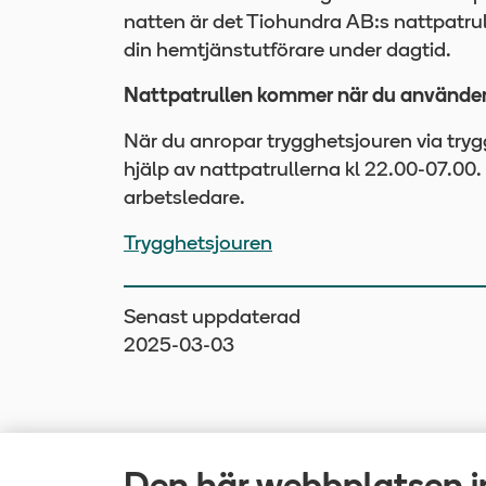
natten är det Tiohundra AB:s nattpatrul
din hemtjänstutförare under dagtid.
Nattpatrullen kommer när du använder
När du anropar trygghetsjouren via tryg
hjälp av nattpatrullerna kl 22.00-07.00
arbetsledare.
Trygghetsjouren
Senast uppdaterad
2025-03-03