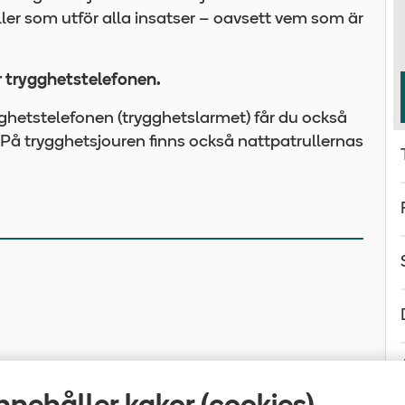
ler som utför alla insatser – oavsett vem som är
 trygghetstelefonen.
ghetstelefonen (trygghetslarmet) får du också
. På trygghetsjouren finns också nattpatrullernas