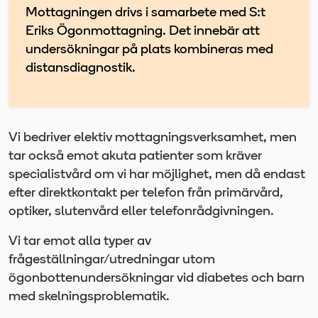
Mottagningen drivs i samarbete med S:t
Eriks Ögonmottagning. Det innebär att
undersökningar på plats kombineras med
distansdiagnostik.
Vi bedriver elektiv mottagningsverksamhet, men
tar också emot akuta patienter som kräver
specialistvård om vi har möjlighet, men då endast
efter direktkontakt per telefon från primärvård,
optiker, slutenvård eller telefonrådgivningen.
Vi tar emot alla typer av
frågeställningar/utredningar utom
ögonbottenundersökningar vid diabetes och barn
med skelningsproblematik.