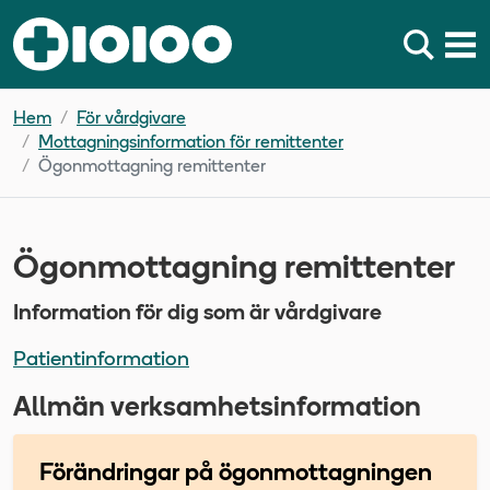
Hem
För vårdgivare
Mottagningsinformation för remittenter
Ögonmottagning remittenter
Ögonmottagning remittenter
Information för dig som är vårdgivare
Patientinformation
Allmän verksamhetsinformation
Förändringar på ögonmottagningen