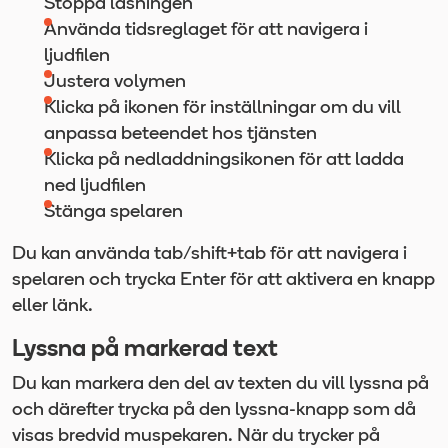
Stoppa läsningen
Använda tidsreglaget för att navigera i
ljudfilen
Justera volymen
Klicka på ikonen för inställningar om du vill
anpassa beteendet hos tjänsten
Klicka på nedladdningsikonen för att ladda
ned ljudfilen
Stänga spelaren
Du kan använda tab/shift+tab för att navigera i
spelaren och trycka Enter för att aktivera en knapp
eller länk.
Lyssna på markerad text
Du kan markera den del av texten du vill lyssna på
och därefter trycka på den lyssna-knapp som då
visas bredvid muspekaren. När du trycker på