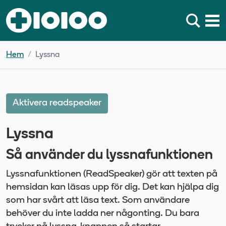
Hem
Lyssna
Aktivera readspeaker
Lyssna
Så använder du lyssnafunktionen
Lyssnafunktionen (ReadSpeaker) gör att texten på
hemsidan kan läsas upp för dig. Det kan hjälpa dig
som har svårt att läsa text. Som användare
behöver du inte ladda ner någonting. Du bara