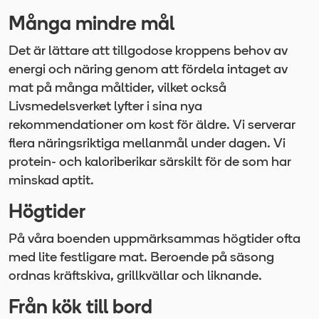
Många mindre mål
Det är lättare att tillgodose kroppens behov av
energi och näring genom att fördela intaget av
mat på många måltider, vilket också
Livsmedelsverket lyfter i sina nya
rekommendationer om kost för äldre. Vi serverar
flera näringsriktiga mellanmål under dagen. Vi
protein- och kaloriberikar särskilt för de som har
minskad aptit.
Högtider
På våra boenden uppmärksammas högtider ofta
med lite festligare mat. Beroende på säsong
ordnas kräftskiva, grillkvällar och liknande.
Från kök till bord