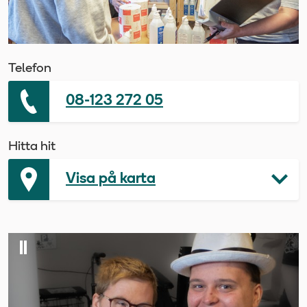
Telefon
08-123 272 05
Hitta hit
Visa på karta