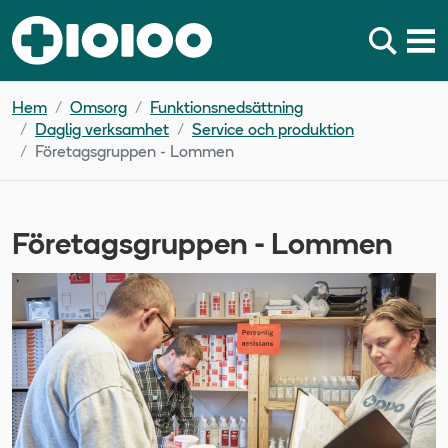
Hem
Omsorg
Funktionsnedsättning
Daglig verksamhet
Service och produktion
Företagsgruppen - Lommen
Företagsgruppen - Lommen