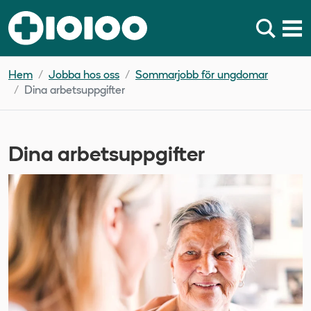
Hem
Jobba hos oss
Sommarjobb för ungdomar
Dina arbetsuppgifter
Dina arbetsuppgifter