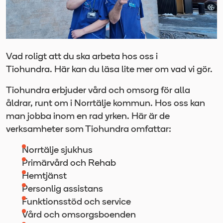
Vad roligt att du ska arbeta hos oss i
Tiohundra. Här kan du läsa lite mer om vad vi gör.
Tiohundra erbjuder vård och omsorg för alla
åldrar, runt om i Norrtälje kommun. Hos oss kan
man jobba inom en rad yrken. Här är de
verksamheter som Tiohundra omfattar:
Norrtälje sjukhus
Primärvård och Rehab
Hemtjänst
Personlig assistans
Funktionsstöd och service
Vård och omsorgsboenden