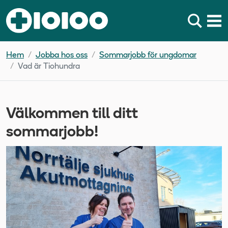
Hem
Jobba hos oss
Sommarjobb för ungdomar
Vad är Tiohundra
Välkommen till ditt
sommarjobb!