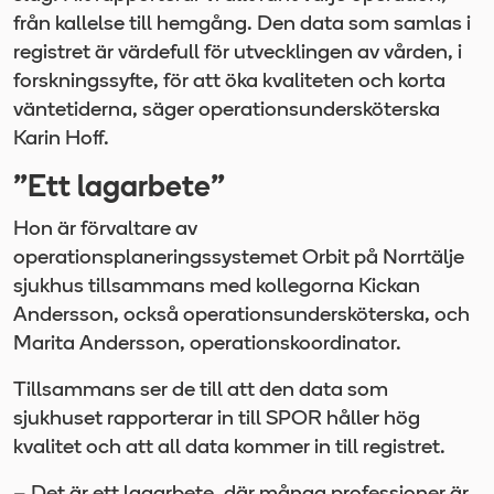
från kallelse till hemgång. Den data som samlas i
registret är värdefull för utvecklingen av vården, i
forskningssyfte, för att öka kvaliteten och korta
väntetiderna, säger operationsundersköterska
Karin Hoff.
”Ett lagarbete”
Hon är förvaltare av
operationsplaneringssystemet Orbit på Norrtälje
sjukhus tillsammans med kollegorna Kickan
Andersson, också operationsundersköterska, och
Marita Andersson, operationskoordinator.
Tillsammans ser de till att den data som
sjukhuset rapporterar in till SPOR håller hög
kvalitet och att all data kommer in till registret.