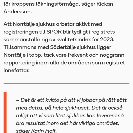
för kroppens läkningsförmåga, säger Kickan
Andersson.
Att Norrtälje sjukhus arbetar aktivt med
registreringen till SPOR blir tydligt i registrets
sammanställning av kvalitetsindex för 2023.
Tillsammans med Södertälje sjukhus ligger
Norrtälje i topp, tack vare frekvent och noggrann
rapportering inom alla de områden som registret
innefattar.
– Det är ett kvitto på att vi jobbar på rätt sätt
med detta, på hela sjukhuset. Det är också
roligt att vi som litet sjukhus kan leverera så
bra resultat inom det här viktiga området,
säger Karin Hoff.