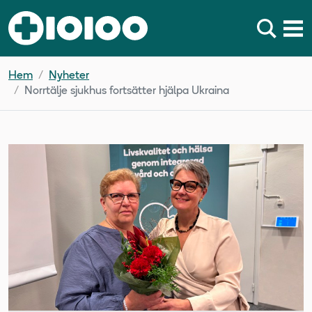
Hem
Nyheter
Norrtälje sjukhus fortsätter hjälpa Ukraina