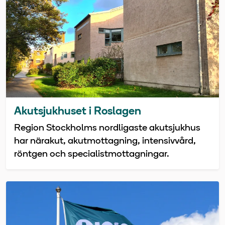
Akutsjukhuset i Roslagen
Region Stockholms nordligaste akutsjukhus
har närakut, akutmottagning, intensivvård,
röntgen och specialistmottagningar.