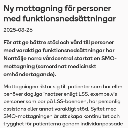
Ny mottagning för personer
med funktionsnedsättningar
2025-03-26
För att ge bättre stöd och vård till personer
med varaktiga funktionsnedsättningar har
Norrtälje norra vårdcentral startat en SMO-
mottagning (samordnat medicinskt
omhändertagande).
Mottagningen riktar sig till patienter som har eller
behöver dagliga insatser enligt LSS, exempelvis
personer som bor på LSS-boenden, har personlig
assistans eller annat varaktigt stöd. Syftet med
SMO-mottagningen är att skapa kontinuitet och
trygghet för patienterna genom individanpassade