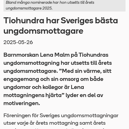
Bland många nominerade har hon utsetts till årets
ungdomsmottagare 2025.
Tiohundra har Sveriges bästa
ungdomsmottagare
2025-05-26
Barnmorskan Lena Malm på Tiohundras
ungdomsmottagning har utsetts till årets
ungdomsmottagare. ”Med sin värme, sitt
engagemang och sin omsorg om både
ungdomar och kollegor är Lena
mottagningens hjärta” lyder en del av
motiveringen.
Föreningen för Sveriges ungdomsmottagningar
utser varje år årets mottagning samt årets