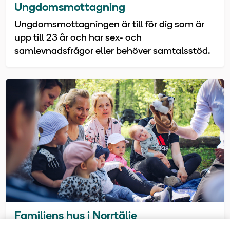
Ungdomsmottagning
Ungdomsmottagningen är till för dig som är
upp till 23 år och har sex- och
samlevnadsfrågor eller behöver samtalsstöd.
Familjens hus i Norrtälje