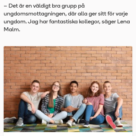
– Det är en väldigt bra grupp på
ungdomsmottagningen, där alla ger sitt för varje
ungdom. Jag har fantastiska kollegor, säger Lena
Malm.