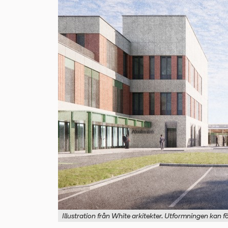
​Illustration från White arkitekter. Utformningen kan