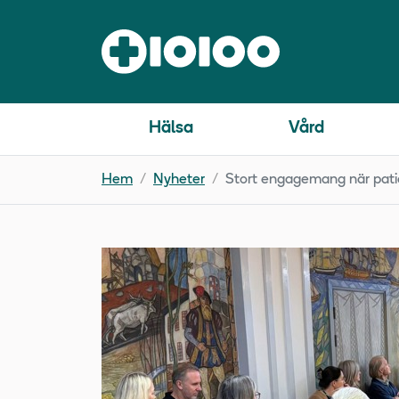
Hälsa
Vård
Hem
Nyheter
Stort engagemang när pati