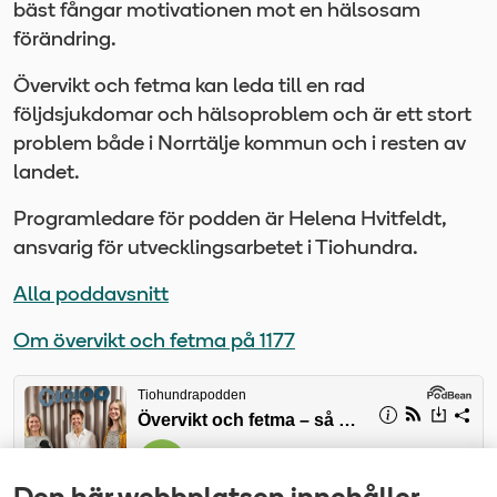
bäst fångar motivationen mot en hälsosam
förändring.
Övervikt och fetma kan leda till en rad
följdsjukdomar och hälsoproblem och är ett stort
problem både i Norrtälje kommun och i resten av
landet.
Programledare för podden är Helena Hvitfeldt,
ansvarig för utvecklingsarbetet i Tiohundra.
Alla poddavsnitt
Om övervikt och fetma på 1177