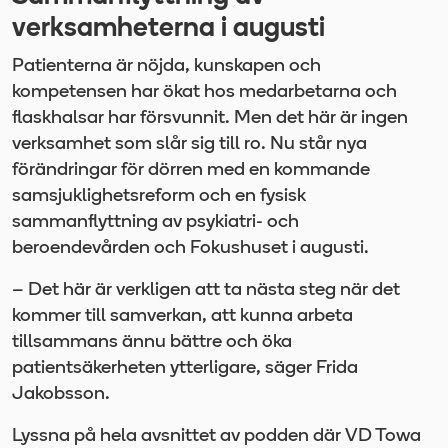
verksamheterna i augusti
Patienterna är nöjda, kunskapen och
kompetensen har ökat hos medarbetarna och
flaskhalsar har försvunnit. Men det här är ingen
verksamhet som slår sig till ro. Nu står nya
förändringar för dörren med en kommande
samsjuklighetsreform och en fysisk
sammanflyttning av psykiatri- och
beroendevården och Fokushuset i augusti.
– Det här är verkligen att ta nästa steg när det
kommer till samverkan, att kunna arbeta
tillsammans ännu bättre och öka
patientsäkerheten ytterligare, säger Frida
Jakobsson.
Lyssna på hela avsnittet av podden där VD Towa