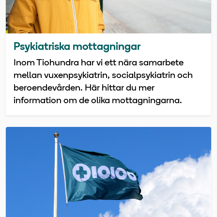
Psykiatriska mottagningar
Inom Tiohundra har vi ett nära samarbete
mellan vuxenpsykiatrin, socialpsykiatrin och
beroendevården. Här hittar du mer
information om de olika mottagningarna.