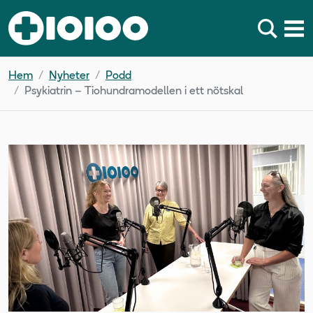
Hem
Nyheter
Podd
Psykiatrin – Tiohundramodellen i ett nötskal