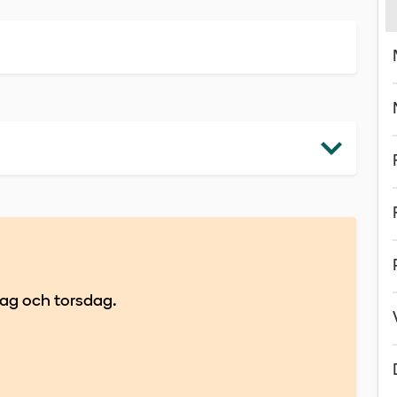
ag och torsdag.