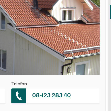
Telefon
08-123 283 40