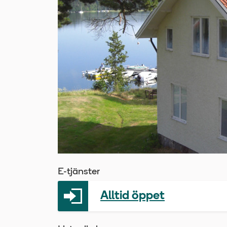
E-tjänster
Alltid öppet