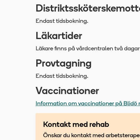
Distriktssköterskemot
Endast tidsbokning.
Läkartider
Läkare finns på vårdcentralen två dagar i
Provtagning
Endast tidsbokning.
Vaccinationer
Information om vaccinationer på Blidö
Kontakt med rehab
Önskar du kontakt med arbetsterapeut